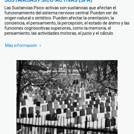
Las Sustancias Psico-activas son sustancias que afectan el
funcionamiento del sistema nervioso central. Pueden ser de
origen natural o sintético. Pueden afectar la orientación, la
conciencia, el pensamiento, la percepción, el estado de ánimo y las
funciones cognoscitivas superiores, como la memoria, el
pensamiento, las actividades motoras, el juicio y el cálculo.
Más información