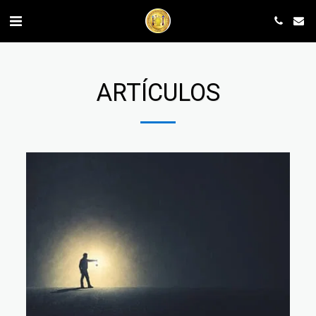
ARTÍCULOS