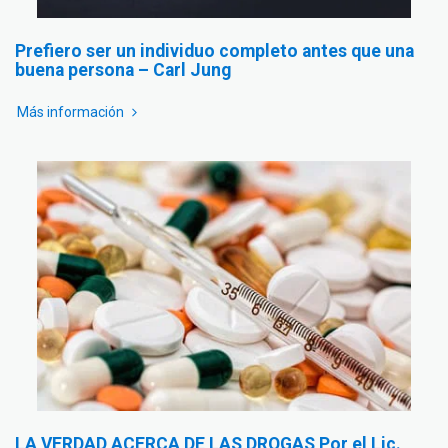
Prefiero ser un individuo completo antes que una
buena persona – Carl Jung
Más información
LA VERDAD ACERCA DE LAS DROGAS Por el Lic.