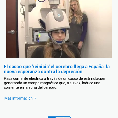
El casco que 'reinicia' el cerebro llega a España: la
nueva esperanza contra la depresión
Pasa corriente eléctrica a través de un casco de estimulación
generando un campo magnético que, a su vez, induce una
corriente en la zona del cerebro.
Más información