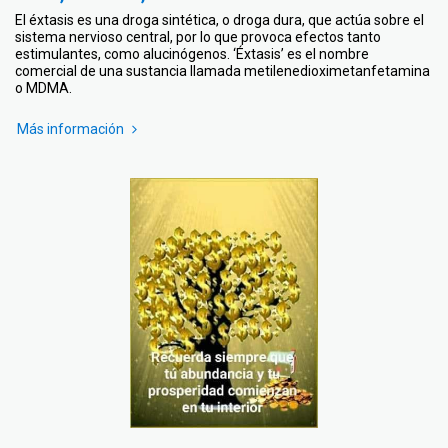
El éxtasis es una droga sintética, o droga dura, que actúa sobre el
sistema nervioso central, por lo que provoca efectos tanto
estimulantes, como alucinógenos. ‘Éxtasis’ es el nombre
comercial de una sustancia llamada metilenedioximetanfetamina
o MDMA.
Más información