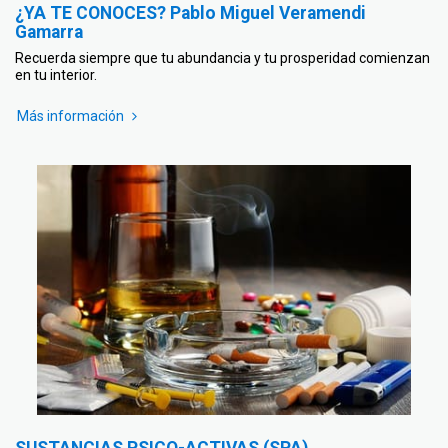
¿YA TE CONOCES? Pablo Miguel Veramendi
Gamarra
Recuerda siempre que tu abundancia y tu prosperidad comienzan
en tu interior.
Más información
SUSTANCIAS PSICO-ACTIVAS (SPA)