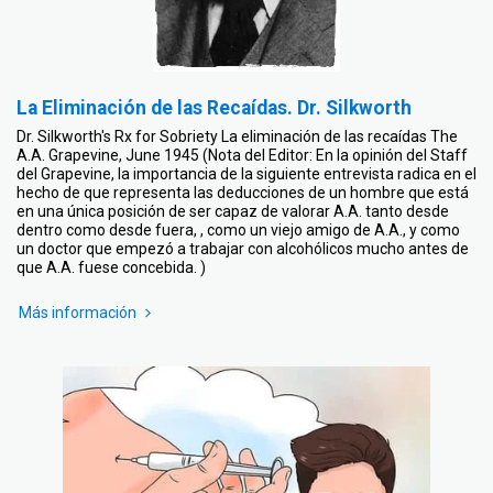
La Eliminación de las Recaídas. Dr. Silkworth
Dr. Silkworth's Rx for Sobriety La eliminación de las recaídas The
A.A. Grapevine, June 1945 (Nota del Editor: En la opinión del Staff
del Grapevine, la importancia de la siguiente entrevista radica en el
hecho de que representa las deducciones de un hombre que está
en una única posición de ser capaz de valorar A.A. tanto desde
dentro como desde fuera, , como un viejo amigo de A.A., y como
un doctor que empezó a trabajar con alcohólicos mucho antes de
que A.A. fuese concebida. )
Más información