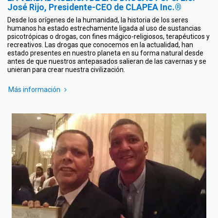
José Rijo, Presidente-CEO de CLAPEA Inc.®
Desde los orígenes de la humanidad, la historia de los seres
humanos ha estado estrechamente ligada al uso de sustancias
psicotrópicas o drogas, con fines mágico-religiosos, terapéuticos y
recreativos. Las drogas que conocemos en la actualidad, han
estado presentes en nuestro planeta en su forma natural desde
antes de que nuestros antepasados salieran de las cavernas y se
unieran para crear nuestra civilización.
Más información