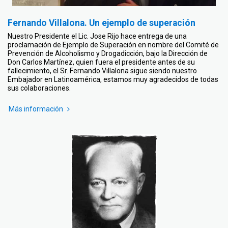
Fernando Villalona. Un ejemplo de superación
Nuestro Presidente el Lic. Jose Rijo hace entrega de una
proclamación de Ejemplo de Superación en nombre del Comité de
Prevención de Alcoholismo y Drogadicción, bajo la Dirección de
Don Carlos Martínez, quien fuera el presidente antes de su
fallecimiento, el Sr. Fernando Villalona sigue siendo nuestro
Embajador en Latinoamérica, estamos muy agradecidos de todas
sus colaboraciones.
Más información