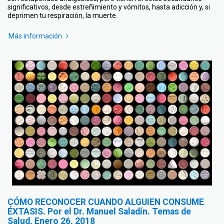
significativos, desde estreñimiento y vómitos, hasta adicción y, si
deprimen tu respiración, la muerte.
Más información
CÓMO RECONOCER CUANDO ALGUIEN CONSUME
ÉXTASIS. Por el Dr. Manuel Saladín. Temas de
Salud, Enero 26, 2018