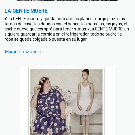
LA GENTE MUERE
▪"La GENTE muere y queda todo ahí, los planes a largo plazo, las
tareas de casa, las deudas con el banco, las parcelas, las joyas, el
coche nuevo que compré para tener status. ▪La GENTE MUERE sin
siquiera guardar la comida en el refrigerador, todo se pudre, la
ropa se queda colgada o puesta en su lugar.
Más información