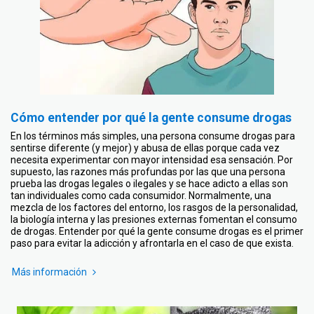
Cómo entender por qué la gente consume drogas
En los términos más simples, una persona consume drogas para
sentirse diferente (y mejor) y abusa de ellas porque cada vez
necesita experimentar con mayor intensidad esa sensación. Por
supuesto, las razones más profundas por las que una persona
prueba las drogas legales o ilegales y se hace adicto a ellas son
tan individuales como cada consumidor. Normalmente, una
mezcla de los factores del entorno, los rasgos de la personalidad,
la biología interna y las presiones externas fomentan el consumo
de drogas. Entender por qué la gente consume drogas es el primer
paso para evitar la adicción y afrontarla en el caso de que exista.
Más información